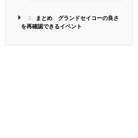
3.
まとめ グランドセイコーの良さ
を再確認できるイベント