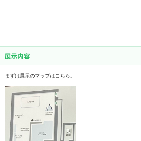
展示内容
まずは展示のマップはこちら。