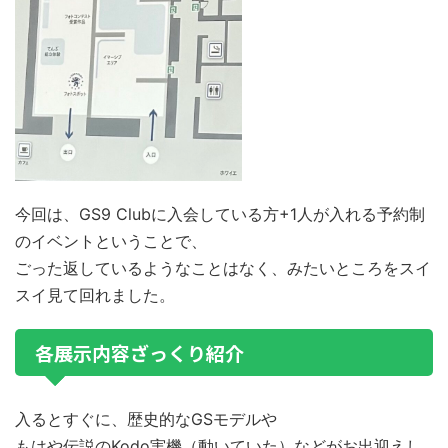
今回は、GS9 Clubに入会している方+1人が入れる予約制
のイベントということで、
ごった返しているようなことはなく、みたいところをスイ
スイ見て回れました。
各展示内容ざっくり紹介
入るとすぐに、歴史的なGSモデルや
もはや伝説のKodo実機（動いていた）などがお出迎えし