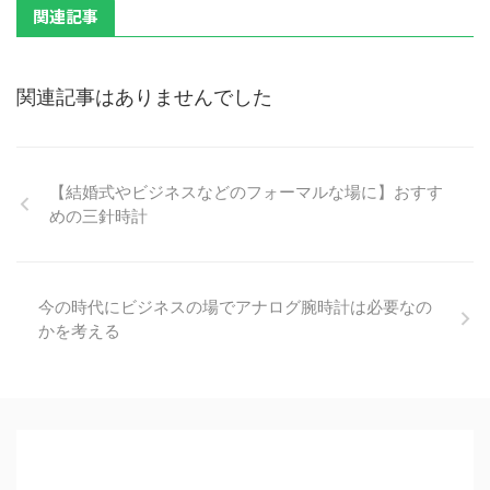
関連記事
関連記事はありませんでした
【結婚式やビジネスなどのフォーマルな場に】おすす
めの三針時計
今の時代にビジネスの場でアナログ腕時計は必要なの
かを考える