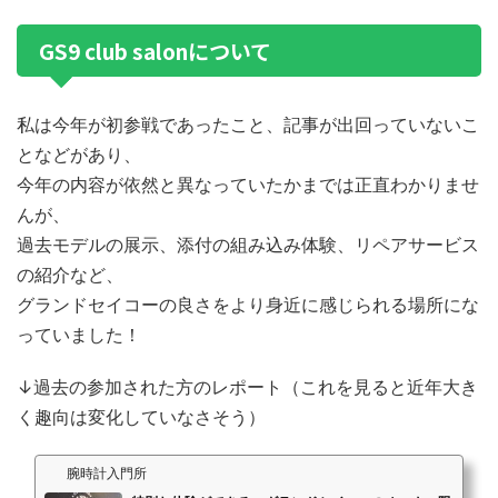
GS9 club salonについて
私は今年が初参戦であったこと、記事が出回っていないこ
となどがあり、
今年の内容が依然と異なっていたかまでは正直わかりませ
んが、
過去モデルの展示、添付の組み込み体験、リペアサービス
の紹介など、
グランドセイコーの良さをより身近に感じられる場所にな
っていました！
↓過去の参加された方のレポート（これを見ると近年大き
く趣向は変化していなさそう）
腕時計入門所