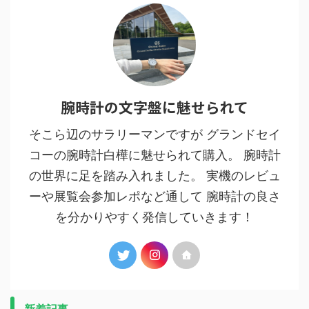
腕時計の文字盤に魅せられて
そこら辺のサラリーマンですが グランドセイ
コーの腕時計白樺に魅せられて購入。 腕時計
の世界に足を踏み入れました。 実機のレビュ
ーや展覧会参加レポなど通して 腕時計の良さ
を分かりやすく発信していきます！
新着記事