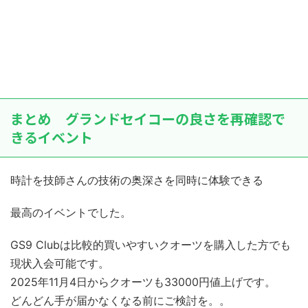
まとめ グランドセイコーの良さを再確認で
きるイベント
時計を技師さんの技術の奥深さを同時に体験できる
最高のイベントでした。
GS9 Clubは比較的買いやすいクオーツを購入した方でも
現状入会可能です。
2025年11月4日からクオーツも33000円値上げです。
どんどん手が届かなくなる前にご検討を。。