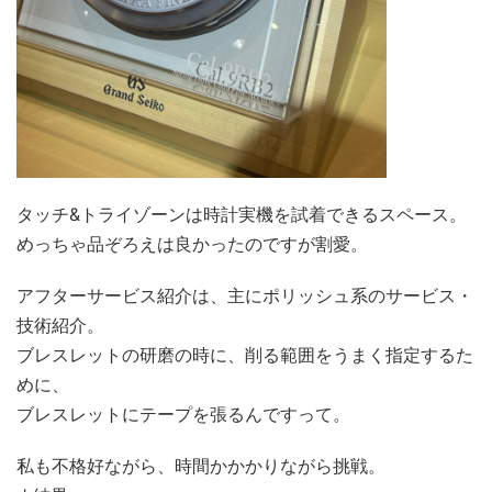
タッチ&トライゾーンは時計実機を試着できるスペース。
めっちゃ品ぞろえは良かったのですが割愛。
アフターサービス紹介は、主にポリッシュ系のサービス・
技術紹介。
ブレスレットの研磨の時に、削る範囲をうまく指定するた
めに、
ブレスレットにテープを張るんですって。
私も不格好ながら、時間かかかりながら挑戦。