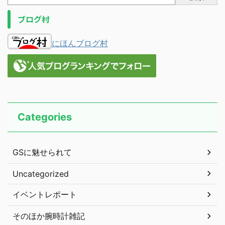
ブログ村
にほんブログ村
Categories
GSに魅せられて
Uncategorized
イベントレポート
そのほか腕時計雑記