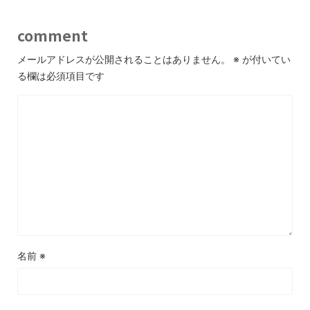
comment
メールアドレスが公開されることはありません。
※
が付いてい
る欄は必須項目です
名前
※