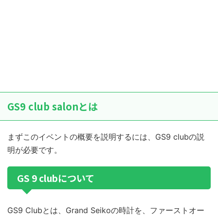
GS9 club salonとは
まずこのイベントの概要を説明するには、GS9 clubの説
明が必要です。
GS 9 clubについて
GS9 Clubとは、Grand Seikoの時計を、ファーストオー