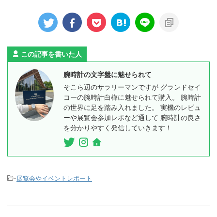
この記事を書いた人
腕時計の文字盤に魅せられて
そこら辺のサラリーマンですが グランドセイ
コーの腕時計白樺に魅せられて購入。 腕時計
の世界に足を踏み入れました。 実機のレビュ
ーや展覧会参加レポなど通して 腕時計の良さ
を分かりやすく発信していきます！
-
展覧会やイベントレポート