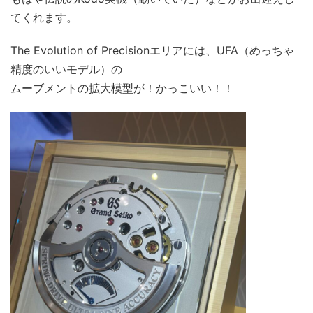
てくれます。
The Evolution of Precisionエリアには、UFA（めっちゃ
精度のいいモデル）の
ムーブメントの拡大模型が！かっこいい！！