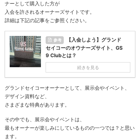
ナーとして購入した方が
入会を許されるオーナーズサイトです。
詳細は下記の記事をご参照ください。
【入会しよう】グランド
参考
セイコーのオウナーズサイト、GS
9 Clubとは？
続きを見る
グランドセイコーオーナーとして、展示会やイベント、
デザイン資料など、
さまざまな特典があります。
その中でも、展示会やイベントは、
最もオーナーが楽しみにしているものの一つでは？と思い
ます。