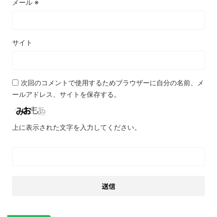
メール
※
サイト
次回のコメントで使用するためブラウザーに自分の名前、メ
ールアドレス、サイトを保存する。
上に表示された文字を入力してください。