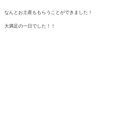
なんとお土産ももらうことができました！
大満足の一日でした！！