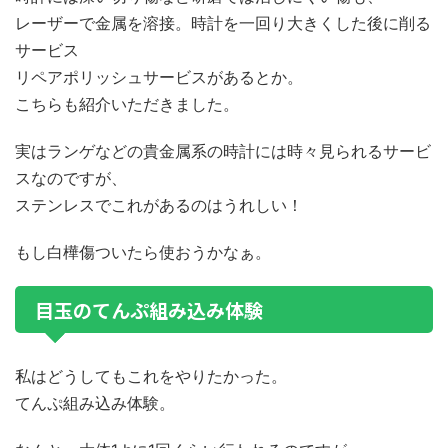
レーザーで金属を溶接。時計を一回り大きくした後に削る
サービス
リペアポリッシュサービスがあるとか。
こちらも紹介いただきました。
実はランゲなどの貴金属系の時計には時々見られるサービ
スなのですが、
ステンレスでこれがあるのはうれしい！
もし白樺傷ついたら使おうかなぁ。
目玉のてんぷ組み込み体験
私はどうしてもこれをやりたかった。
てんぷ組み込み体験。