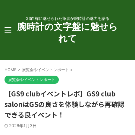
GS白樺に魅せられた筆者が腕時計の魅力を語る
腕時計の文字盤に魅せら
れて
HOME
>
展覧会やイベントレポート
>
展覧会やイベントレポート
【GS9 clubイベントレポ】GS9 club
salonはGSの良さを体験しながら再確認
できる良イベント！
2026年1月3日