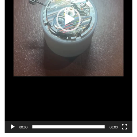
00:00
00:03