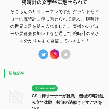
腕時計の文字盤に魅せられて
そこら辺のサラリーマンですが グランドセイ
コーの腕時計白樺に魅せられて購入。 腕時計
の世界に足を踏み入れました。 実機のレビュ
ーや展覧会参加レポなど通して 腕時計の良さ
を分かりやすく発信していきます！
新着記事
Uncategorized
GS白樺オーナーが挑戦 機械式時計組
み立て体験 技師の過酷さとすごさを