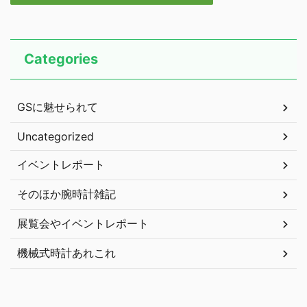
Categories
GSに魅せられて
Uncategorized
イベントレポート
そのほか腕時計雑記
展覧会やイベントレポート
機械式時計あれこれ