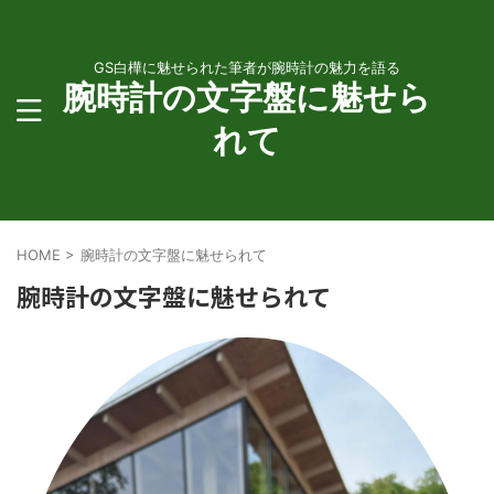
GS白樺に魅せられた筆者が腕時計の魅力を語る
腕時計の文字盤に魅せら
れて
HOME
>
腕時計の文字盤に魅せられて
腕時計の文字盤に魅せられて