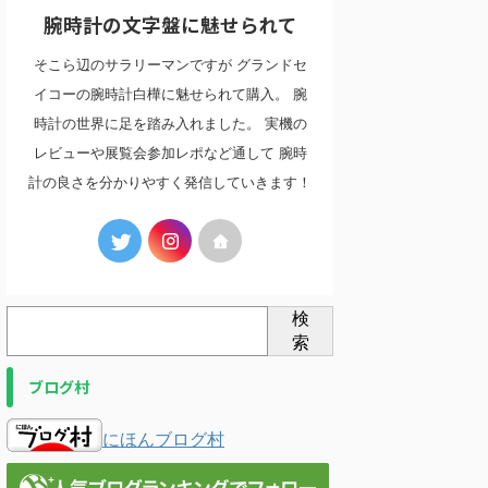
腕時計の文字盤に魅せられて
そこら辺のサラリーマンですが グランドセ
イコーの腕時計白樺に魅せられて購入。 腕
時計の世界に足を踏み入れました。 実機の
レビューや展覧会参加レポなど通して 腕時
計の良さを分かりやすく発信していきます！
検
索
ブログ村
にほんブログ村