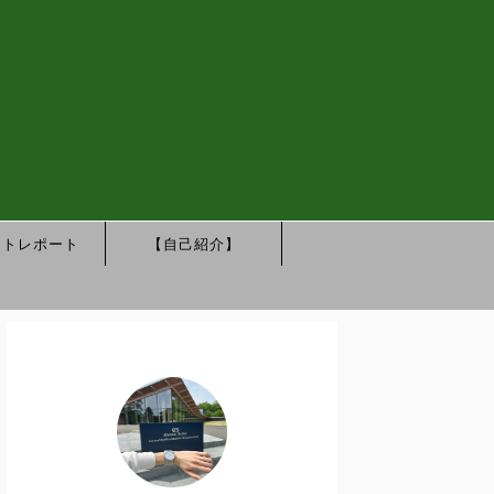
ントレポート
【自己紹介】