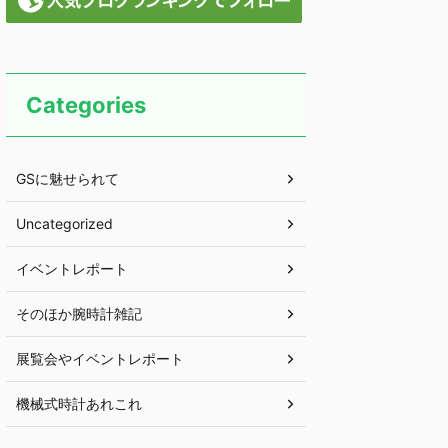
Categories
GSに魅せられて
Uncategorized
イベントレポート
そのほか腕時計雑記
展覧会やイベントレポート
機械式時計あれこれ